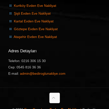
Kurtköy Evden Eve Nakliyat
Şişli Evden Eve Nakliyat
Kartal Evden Eve Nakliyat
Göztepe Evden Eve Nakliyat
Ataşehir Evden Eve Nakliyat
Adres Detayları
Telefon: 0216 306 15 30
Cep: 0545 816 36 36
E-mail:
admin@bediroglunakliye.com