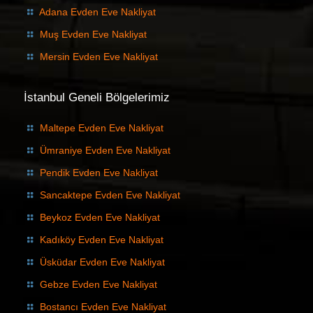
Adana Evden Eve Nakliyat
Muş Evden Eve Nakliyat
Mersin Evden Eve Nakliyat
İstanbul Geneli Bölgelerimiz
Maltepe Evden Eve Nakliyat
Ümraniye Evden Eve Nakliyat
Pendik Evden Eve Nakliyat
Sancaktepe Evden Eve Nakliyat
Beykoz Evden Eve Nakliyat
Kadıköy Evden Eve Nakliyat
Üsküdar Evden Eve Nakliyat
Gebze Evden Eve Nakliyat
Bostancı Evden Eve Nakliyat