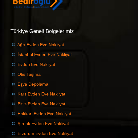
Türkiye Geneli Bölgelerimiz
Ağrı Evden Eve Nakliyat
İstanbul Evden Eve Nakliyat
Evden Eve Nakliyat
Ofis Taşıma
Eşya Depolama
Kars Evden Eve Nakliyat
Bitlis Evden Eve Nakliyat
Hakkari Evden Eve Nakliyat
Şırnak Evden Eve Nakliyat
Erzurum Evden Eve Nakliyat