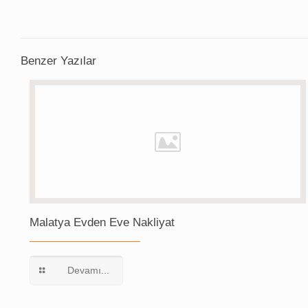
Benzer Yazılar
Malatya Evden Eve Nakliyat
Devamı...