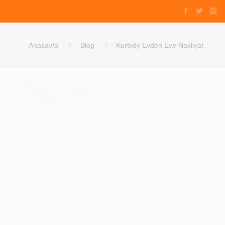
Anasayfa
Blog
Kurtköy Evden Eve Nakliyat