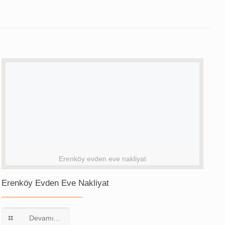
Erenköy evden eve nakliyat
Erenköy Evden Eve Nakliyat
Devamı...