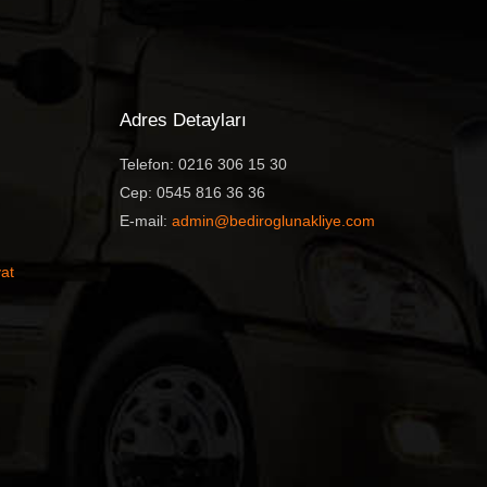
Adres Detayları
Telefon: 0216 306 15 30
Cep: 0545 816 36 36
E-mail:
admin@bediroglunakliye.com
at